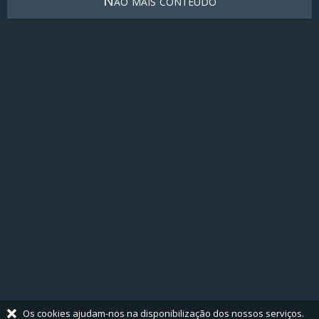
Não mais conteúdo
Os cookies ajudam-nos na disponibilização dos nossos serviços.